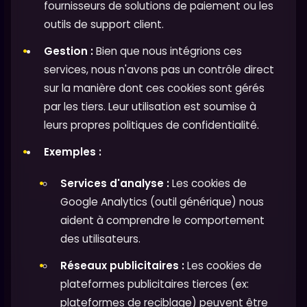
fournisseurs de solutions de paiement ou les
outils de support client.
Gestion :
Bien que nous intégrions ces
services, nous n'avons pas un contrôle direct
sur la manière dont ces cookies sont gérés
par les tiers. Leur utilisation est soumise à
leurs propres politiques de confidentialité.
Exemples :
Services d'analyse :
Les cookies de
Google Analytics (outil générique) nous
aident à comprendre le comportement
des utilisateurs.
Réseaux publicitaires :
Les cookies de
plateformes publicitaires tierces (ex:
plateformes de reciblage) peuvent être