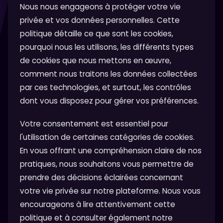
Nous nous engageons à protéger votre vie
privée et vos données personnelles. Cette
politique détaille ce que sont les cookies,
pourquoi nous les utilisons, les différents types
de cookies que nous mettons en œuvre,
comment nous traitons les données collectées
par ces technologies, et surtout, les contrôles
dont vous disposez pour gérer vos préférences.
Votre consentement est essentiel pour
l'utilisation de certaines catégories de cookies.
En vous offrant une compréhension claire de nos
pratiques, nous souhaitons vous permettre de
prendre des décisions éclairées concernant
votre vie privée sur notre plateforme. Nous vous
encourageons à lire attentivement cette
politique et à consulter également notre