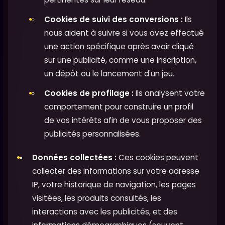
Cookies de suivi des conversions :
Ils
nous aident à suivre si vous avez effectué
une action spécifique après avoir cliqué
sur une publicité, comme une inscription,
un dépôt ou le lancement d'un jeu.
Cookies de profilage :
Ils analysent votre
comportement pour construire un profil
de vos intérêts afin de vous proposer des
publicités personnalisées.
Données collectées :
Ces cookies peuvent
collecter des informations sur votre adresse
IP, votre historique de navigation, les pages
visitées, les produits consultés, les
interactions avec les publicités, et des