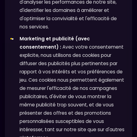
d'analyser les performances de notre site,
d'identifier les domaines à améliorer et
d'optimiser la convivialité et l'efficacité de
nos services.
Marketing et publicité (avec
consentement) :
Avec votre consentement
explicite, nous utilisons des cookies pour
diffuser des publicités plus pertinentes par
rapport à vos intérêts et vos préférences de
jeu. Ces cookies nous permettent également
de mesurer l'efficacité de nos campagnes
publicitaires, d'éviter de vous montrer la
même publicité trop souvent, et de vous
présenter des offres et des promotions
personnalisées susceptibles de vous
intéresser, tant sur notre site que sur d'autres