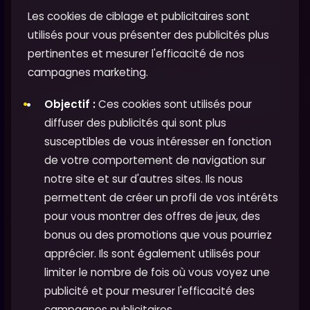
Les cookies de ciblage et publicitaires sont
utilisés pour vous présenter des publicités plus
pertinentes et mesurer l'efficacité de nos
campagnes marketing.
Objectif :
Ces cookies sont utilisés pour
diffuser des publicités qui sont plus
susceptibles de vous intéresser en fonction
de votre comportement de navigation sur
notre site et sur d'autres sites. Ils nous
permettent de créer un profil de vos intérêts
pour vous montrer des offres de jeux, des
bonus ou des promotions que vous pourriez
apprécier. Ils sont également utilisés pour
limiter le nombre de fois où vous voyez une
publicité et pour mesurer l'efficacité des
campagnes publicitaires.