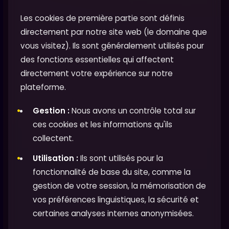
Les cookies de première partie sont définis
directement par notre site web (le domaine que
vous visitez). Ils sont généralement utilisés pour
des fonctions essentielles qui affectent
directement votre expérience sur notre
plateforme.
Gestion :
Nous avons un contrôle total sur
ces cookies et les informations qu'ils
collectent.
Utilisation :
Ils sont utilisés pour la
fonctionnalité de base du site, comme la
gestion de votre session, la mémorisation de
vos préférences linguistiques, la sécurité et
certaines analyses internes anonymisées.