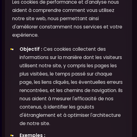
Les cookies de performance et d'analyse nous
aident à comprendre comment vous utilisez
notre site web, nous permettant ainsi
d'améliorer constamment nos services et votre
expérience.
Objectif :
Ces cookies collectent des
informations sur la manière dont les visiteurs
utilisent notre site, y compris les pages les
plus visitées, le temps passé sur chaque
page, les liens cliqués, les éventuelles erreurs
rencontrées, et les chemins de navigation. Ils
nous aident à mesurer l'efficacité de nos
contenus, à identifier les goulots
d'étranglement et à optimiser l'architecture
de notre site.
Exemples :