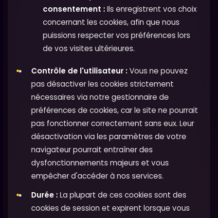
consentement :
Ils enregistrent vos choix
concernant les cookies, afin que nous
puissions respecter vos préférences lors
de vos visites ultérieures.
Contrôle de l'utilisateur :
Vous ne pouvez
pas désactiver les cookies strictement
nécessaires via notre gestionnaire de
préférences de cookies, car le site ne pourrait
pas fonctionner correctement sans eux. Leur
désactivation via les paramètres de votre
navigateur pourrait entraîner des
dysfonctionnements majeurs et vous
empêcher d'accéder à nos services.
Durée :
La plupart de ces cookies sont des
cookies de session et expirent lorsque vous