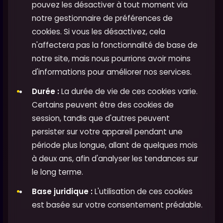
pouvez les désactiver à tout moment via
notre gestionnaire de préférences de
cookies. Si vous les désactivez, cela
n'affectera pas la fonctionnalité de base de
notre site, mais nous pourrions avoir moins
d'informations pour améliorer nos services.
Durée :
La durée de vie de ces cookies varie.
Certains peuvent être des cookies de
session, tandis que d'autres peuvent
persister sur votre appareil pendant une
période plus longue, allant de quelques mois
à deux ans, afin d'analyser les tendances sur
le long terme.
Base juridique :
L'utilisation de ces cookies
est basée sur votre consentement préalable.