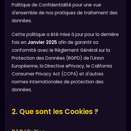
Politique de Confidentialité pour une vue
d'ensemble de nos pratiques de traitement des
données.
Cette politique a été mise à jour pour la dernière
fois en
Janvier 2025
afin de garantir sa
conformité avec le Règlement Général sur la
Protection des Données (RGPD) de l'Union
Européenne, la Directive ePrivacy, le California
Consumer Privacy Act (CCPA) et d'autres
normes internationales de protection des
données.
2. Que sont les Cookies ?