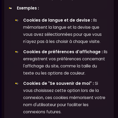
Exemples :
Cookies de langue et de devise :
Ils
mémorisent la langue et la devise que
vous avez sélectionnées pour que vous
n'ayez pas à les choisir à chaque visite.
Cookies de préférences d'affichage :
Ils
enregistrent vos préférences concernant
l'affichage du site, comme la taille du
texte ou les options de couleur.
Cookies de "Se souvenir de moi" :
Si
vous choisissez cette option lors de la
connexion, ces cookies mémorisent votre
nom d'utilisateur pour faciliter les
connexions futures.