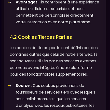
Avantages :
Ils contribuent à une expérience
utilisateur fluide et sécurisée, et nous
permettent de personnaliser directement
votre interaction avec notre plateforme.
4.2 Cookies Tierces Parties
Les cookies de tierce partie sont définis par des
domaines autres que celui de notre site web. Ils
sont souvent utilisés par des services externes
que nous avons intégrés à notre plateforme
pour des fonctionnalités supplémentaires.
Source :
Ces cookies proviennent de
fournisseurs de services tiers avec lesquels
nous collaborons, tels que les services
d'analyse web, les réseaux publicitaires, les