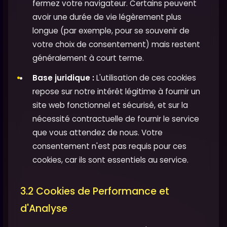
fermez votre navigateur. Certains peuvent
avoir une durée de vie légèrement plus
longue (par exemple, pour se souvenir de
votre choix de consentement) mais restent
généralement à court terme.
Base juridique :
L'utilisation de ces cookies
repose sur notre intérêt légitime à fournir un
site web fonctionnel et sécurisé, et sur la
nécessité contractuelle de fournir le service
que vous attendez de nous. Votre
consentement n'est pas requis pour ces
cookies, car ils sont essentiels au service.
3.2 Cookies de Performance et
d'Analyse