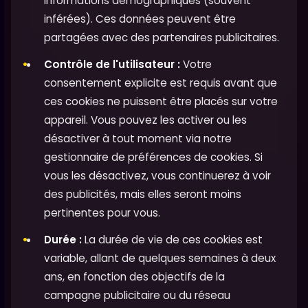
informations démographiques (souvent
inférées). Ces données peuvent être
partagées avec des partenaires publicitaires.
Contrôle de l'utilisateur :
Votre
consentement explicite est requis avant que
ces cookies ne puissent être placés sur votre
appareil. Vous pouvez les activer ou les
désactiver à tout moment via notre
gestionnaire de préférences de cookies. Si
vous les désactivez, vous continuerez à voir
des publicités, mais elles seront moins
pertinentes pour vous.
Durée :
La durée de vie de ces cookies est
variable, allant de quelques semaines à deux
ans, en fonction des objectifs de la
campagne publicitaire ou du réseau