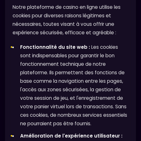
Notre plateforme de casino en ligne utilise les
cookies pour diverses raisons légitimes et
nécessaires, toutes visant à vous offrir une
expérience sécurisée, efficace et agréable :
Fonctionnalité du site web :
Les cookies
sont indispensables pour garantir le bon
fonctionnement technique de notre
plateforme. Ils permettent des fonctions de
base comme la navigation entre les pages,
l'accès aux zones sécurisées, la gestion de
votre session de jeu, et l'enregistrement de
votre panier virtuel lors de transactions. Sans
ces cookies, de nombreux services essentiels
ne pourraient pas être fournis.
Amélioration de l'expérience utilisateur :