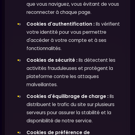
que vous naviguez, vous évitant de vous
reconnecter à chaque page.
Cookies d'authentification :
Ils vérifient
votre identité pour vous permettre
d'accéder à votre compte et à ses
fonctionnalités.
Cookies de sécurité :
Ils détectent les
activités frauduleuses et protègent la
plateforme contre les attaques
malveillantes.
Cookies d'équilibrage de charge :
Ils
distribuent le trafic du site sur plusieurs
serveurs pour assurer la stabilité et la
disponibilité de notre service.
Cookies de préférence de