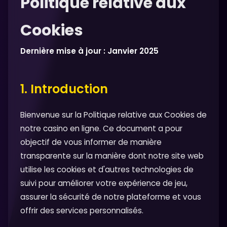
Politique relative aux
Cookies
Dernière mise à jour : Janvier 2025
1. Introduction
Bienvenue sur la Politique relative aux Cookies de
notre casino en ligne. Ce document a pour
objectif de vous informer de manière
transparente sur la manière dont notre site web
utilise les cookies et d'autres technologies de
suivi pour améliorer votre expérience de jeu,
assurer la sécurité de notre plateforme et vous
offrir des services personnalisés.