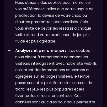
Nous utilisons des cookies pour mémoriser
vos préférences, telles que votre langue de
prédilection, la devise de votre choix, ou
d'autres paramètres personnalisés. Cela
vous évite de devoir les ressaisir à chaque
visite et rend votre expérience de jeu plus
fluide et plus agréable.
Analyses et performances :
Les cookies
nous aident à comprendre comment les
visiteurs interagissent avec notre site web. Ils
collectent des informations anonymes ou
agrégées sur les pages visitées, le temps
passé sur notre plateforme, les sources de
trafic, les jeux les plus populaires et les
éventuelles erreurs rencontrées. Ces
données sont cruciales pour nous permettre