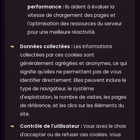
performance :
Ils aident à évaluer la
vitesse de chargement des pages et
l'optimisation des ressources du serveur
pour une meilleure réactivité.
Données collectées :
Les informations
collectées par ces cookies sont
généralement agrégées et anonymes, ce qui
signifie qu'elles ne permettent pas de vous
identifier directement. Elles peuvent inclure le
type de navigateur, le système
d'exploitation, le nombre de visites, les pages
de référence, et les clics sur les éléments du
site.
Contrôle de l'utilisateur :
Vous avez le choix
d'accepter ou de refuser ces cookies. Vous