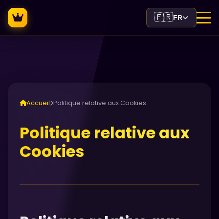
🇫🇷
FR
Accueil
Politique relative aux Cookies
Politique relative aux
Cookies