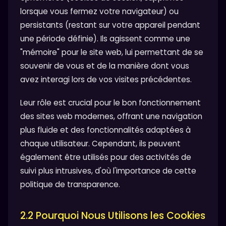
lorsque vous fermez votre navigateur) ou
persistants (restant sur votre appareil pendant
une période définie). Ils agissent comme une
"mémoire" pour le site web, lui permettant de se
souvenir de vous et de la manière dont vous
avez interagi lors de vos visites précédentes.
Leur rôle est crucial pour le bon fonctionnement
des sites web modernes, offrant une navigation
plus fluide et des fonctionnalités adaptées à
chaque utilisateur. Cependant, ils peuvent
également être utilisés pour des activités de
suivi plus intrusives, d'où l'importance de cette
politique de transparence.
2.2 Pourquoi Nous Utilisons les Cookies