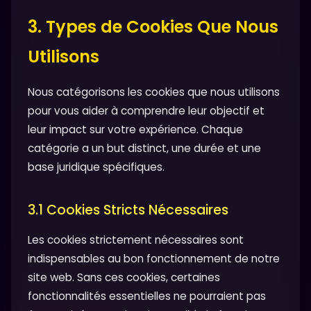
3. Types de Cookies Que Nous
Utilisons
Nous catégorisons les cookies que nous utilisons
pour vous aider à comprendre leur objectif et
leur impact sur votre expérience. Chaque
catégorie a un but distinct, une durée et une
base juridique spécifiques.
3.1 Cookies Stricts Nécessaires
Les cookies strictement nécessaires sont
indispensables au bon fonctionnement de notre
site web. Sans ces cookies, certaines
fonctionnalités essentielles ne pourraient pas