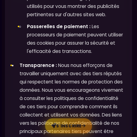
utilisés pour vous montrer des publicités
pertinentes sur d'autres sites web.
Passerelles de paiement :
Les
processeurs de paiement peuvent utiliser
des cookies pour assurer la sécurité et
l'efficacité des transactions.
Transparence :
Nous nous efforçons de
travailler uniquement avec des tiers réputés
qui respectent les normes de protection des
données. Nous vous encourageons vivement
à consulter les politiques de confidentialité
de ces tiers pour comprendre comment ils
collectent et utilisent vos données. Des liens
vers les politiques de confidentialité de nos
S'INSCRIRE
principaux partenaires tiers peuvent être