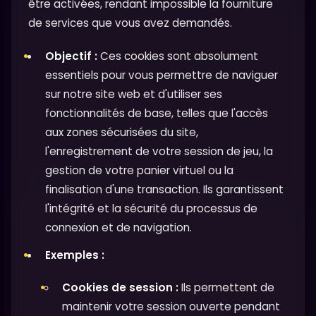
être activées, rendant impossible la fourniture
de services que vous avez demandés.
Objectif :
Ces cookies sont absolument
essentiels pour vous permettre de naviguer
sur notre site web et d'utiliser ses
fonctionnalités de base, telles que l'accès
aux zones sécurisées du site,
l'enregistrement de votre session de jeu, la
gestion de votre panier virtuel ou la
finalisation d'une transaction. Ils garantissent
l'intégrité et la sécurité du processus de
connexion et de navigation.
Exemples :
Cookies de session :
Ils permettent de
maintenir votre session ouverte pendant