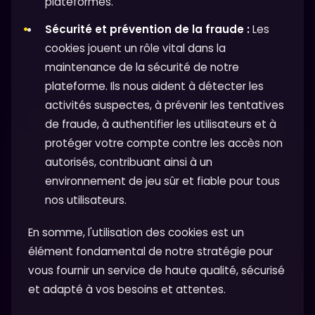
plateformes.
Sécurité et prévention de la fraude :
Les
cookies jouent un rôle vital dans la
maintenance de la sécurité de notre
plateforme. Ils nous aident à détecter les
activités suspectes, à prévenir les tentatives
de fraude, à authentifier les utilisateurs et à
protéger votre compte contre les accès non
autorisés, contribuant ainsi à un
environnement de jeu sûr et fiable pour tous
nos utilisateurs.
En somme, l'utilisation des cookies est un
élément fondamental de notre stratégie pour
vous fournir un service de haute qualité, sécurisé
et adapté à vos besoins et attentes.