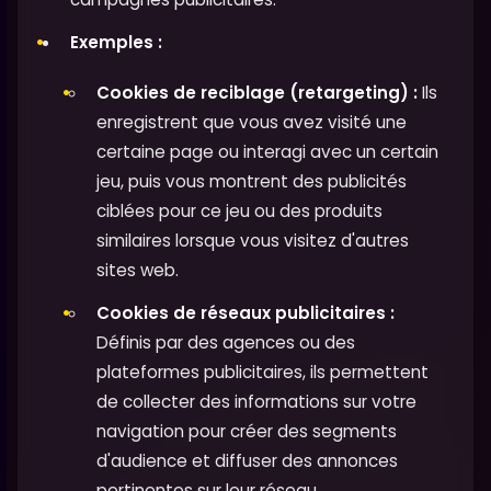
Exemples :
Cookies de reciblage (retargeting) :
Ils
enregistrent que vous avez visité une
certaine page ou interagi avec un certain
jeu, puis vous montrent des publicités
ciblées pour ce jeu ou des produits
similaires lorsque vous visitez d'autres
sites web.
Cookies de réseaux publicitaires :
Définis par des agences ou des
plateformes publicitaires, ils permettent
de collecter des informations sur votre
navigation pour créer des segments
d'audience et diffuser des annonces
pertinentes sur leur réseau.