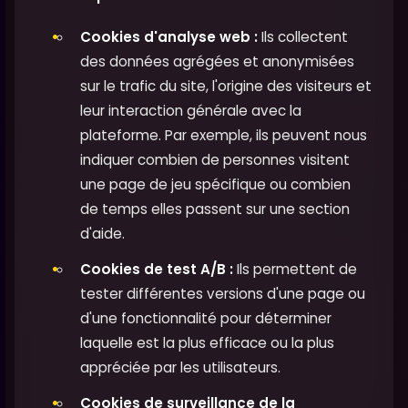
Cookies d'analyse web :
Ils collectent
des données agrégées et anonymisées
sur le trafic du site, l'origine des visiteurs et
leur interaction générale avec la
plateforme. Par exemple, ils peuvent nous
indiquer combien de personnes visitent
une page de jeu spécifique ou combien
de temps elles passent sur une section
d'aide.
Cookies de test A/B :
Ils permettent de
tester différentes versions d'une page ou
d'une fonctionnalité pour déterminer
laquelle est la plus efficace ou la plus
appréciée par les utilisateurs.
Cookies de surveillance de la