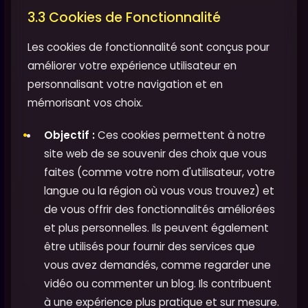
3.3 Cookies de Fonctionnalité
Les cookies de fonctionnalité sont conçus pour
améliorer votre expérience utilisateur en
personnalisant votre navigation et en
mémorisant vos choix.
Objectif :
Ces cookies permettent à notre
site web de se souvenir des choix que vous
faites (comme votre nom d'utilisateur, votre
langue ou la région où vous vous trouvez) et
de vous offrir des fonctionnalités améliorées
et plus personnelles. Ils peuvent également
être utilisés pour fournir des services que
vous avez demandés, comme regarder une
vidéo ou commenter un blog. Ils contribuent
à une expérience plus pratique et sur mesure.