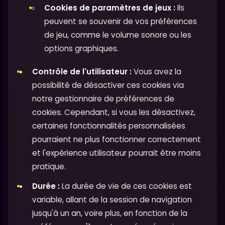
Cookies de paramètres de jeux :
Ils
peuvent se souvenir de vos préférences
de jeu, comme le volume sonore ou les
options graphiques.
Contrôle de l'utilisateur :
Vous avez la
possibilité de désactiver ces cookies via
notre gestionnaire de préférences de
cookies. Cependant, si vous les désactivez,
certaines fonctionnalités personnalisées
pourraient ne plus fonctionner correctement
et l'expérience utilisateur pourrait être moins
pratique.
Durée :
La durée de vie de ces cookies est
variable, allant de la session de navigation
jusqu'à un an, voire plus, en fonction de la