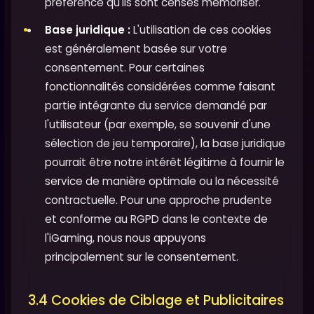
préférence qu'ils sont censés mémoriser.
Base juridique :
L'utilisation de ces cookies
est généralement basée sur votre
consentement. Pour certaines
fonctionnalités considérées comme faisant
partie intégrante du service demandé par
l'utilisateur (par exemple, se souvenir d'une
sélection de jeu temporaire), la base juridique
pourrait être notre intérêt légitime à fournir le
service de manière optimale ou la nécessité
contractuelle. Pour une approche prudente
et conforme au RGPD dans le contexte de
l'iGaming, nous nous appuyons
principalement sur le consentement.
3.4 Cookies de Ciblage et Publicitaires