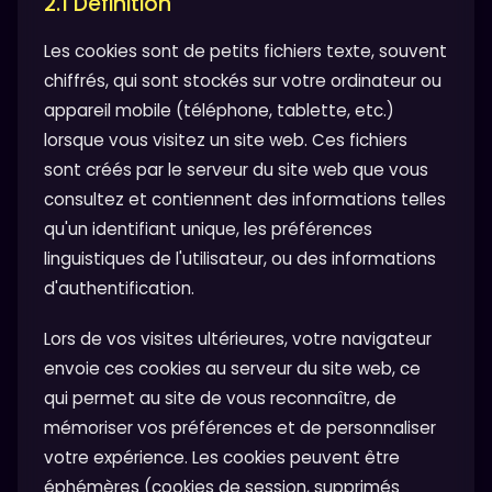
2.1 Définition
Les cookies sont de petits fichiers texte, souvent
chiffrés, qui sont stockés sur votre ordinateur ou
appareil mobile (téléphone, tablette, etc.)
lorsque vous visitez un site web. Ces fichiers
sont créés par le serveur du site web que vous
consultez et contiennent des informations telles
qu'un identifiant unique, les préférences
linguistiques de l'utilisateur, ou des informations
d'authentification.
Lors de vos visites ultérieures, votre navigateur
envoie ces cookies au serveur du site web, ce
qui permet au site de vous reconnaître, de
mémoriser vos préférences et de personnaliser
votre expérience. Les cookies peuvent être
éphémères (cookies de session, supprimés