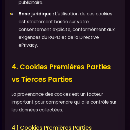
publicitaire.
Base juridique :
L'utilisation de ces cookies
est strictement basée sur votre
consentement explicite, conformément aux
exigences du RGPD et de la Directive
ePrivacy.
4. Cookies Premières Parties
vs Tierces Parties
La provenance des cookies est un facteur
important pour comprendre qui a le contrôle sur
les données collectées.
4.1 Cookies Premières Parties