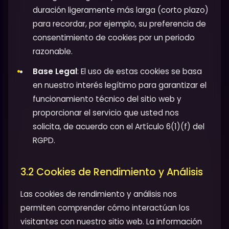
duración ligeramente más larga (corto plazo)
para recordar, por ejemplo, su preferencia de
consentimiento de cookies por un periodo
razonable.
Base Legal
: El uso de estas cookies se basa
en nuestro interés legítimo para garantizar el
funcionamiento técnico del sitio web y
proporcionar el servicio que usted nos
solicita, de acuerdo con el Artículo 6(1)(f) del
RGPD.
3.2 Cookies de Rendimiento y Análisis
Las cookies de rendimiento y análisis nos
permiten comprender cómo interactúan los
visitantes con nuestro sitio web. La información