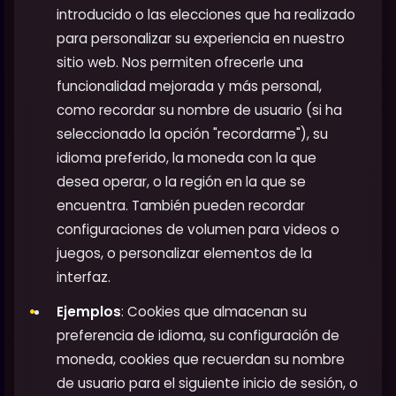
introducido o las elecciones que ha realizado
para personalizar su experiencia en nuestro
sitio web. Nos permiten ofrecerle una
funcionalidad mejorada y más personal,
como recordar su nombre de usuario (si ha
seleccionado la opción "recordarme"), su
idioma preferido, la moneda con la que
desea operar, o la región en la que se
encuentra. También pueden recordar
configuraciones de volumen para videos o
juegos, o personalizar elementos de la
interfaz.
Ejemplos
: Cookies que almacenan su
preferencia de idioma, su configuración de
moneda, cookies que recuerdan su nombre
de usuario para el siguiente inicio de sesión, o