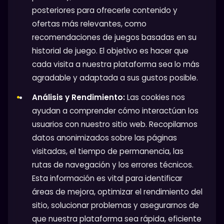
posteriores para ofrecerle contenido y
ofertas más relevantes, como
recomendaciones de juegos basadas en su
historial de juego. El objetivo es hacer que
cada visita a nuestra plataforma sea lo más
agradable y adaptada a sus gustos posible.
Análisis y Rendimiento:
Las cookies nos
ayudan a comprender cómo interactúan los
usuarios con nuestro sitio web. Recopilamos
datos anonimizados sobre las páginas
visitadas, el tiempo de permanencia, las
rutas de navegación y los errores técnicos.
Esta información es vital para identificar
áreas de mejora, optimizar el rendimiento del
sitio, solucionar problemas y asegurarnos de
que nuestra plataforma sea rápida, eficiente