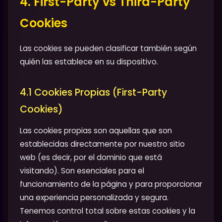
4. First-Party vs Third-Party
Cookies
Las cookies se pueden clasificar también según
quién las establece en su dispositivo.
4.1 Cookies Propias (First-Party
Cookies)
Las cookies propias son aquellas que son
establecidas directamente por nuestro sitio
web (es decir, por el dominio que está
visitando). Son esenciales para el
funcionamiento de la página y para proporcionar
una experiencia personalizada y segura.
Tenemos control total sobre estas cookies y la