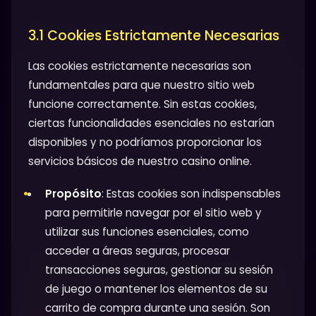
3.1 Cookies Estrictamente Necesarias
Las cookies estrictamente necesarias son
fundamentales para que nuestro sitio web
funcione correctamente. Sin estas cookies,
ciertas funcionalidades esenciales no estarían
disponibles y no podríamos proporcionar los
servicios básicos de nuestro casino online.
Propósito
: Estas cookies son indispensables
para permitirle navegar por el sitio web y
utilizar sus funciones esenciales, como
acceder a áreas seguras, procesar
transacciones seguras, gestionar su sesión
de juego o mantener los elementos de su
carrito de compra durante una sesión. Son