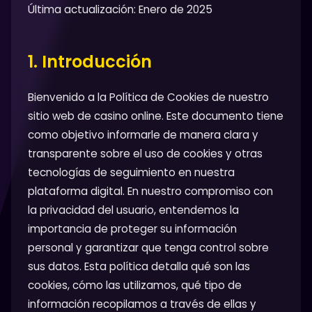
Última actualización: Enero de 2025
1. Introducción
Bienvenido a la Política de Cookies de nuestro
sitio web de casino online. Este documento tiene
como objetivo informarle de manera clara y
transparente sobre el uso de cookies y otras
tecnologías de seguimiento en nuestra
plataforma digital. En nuestro compromiso con
la privacidad del usuario, entendemos la
importancia de proteger su información
personal y garantizar que tenga control sobre
sus datos. Esta política detalla qué son las
cookies, cómo las utilizamos, qué tipo de
información recopilamos a través de ellas y