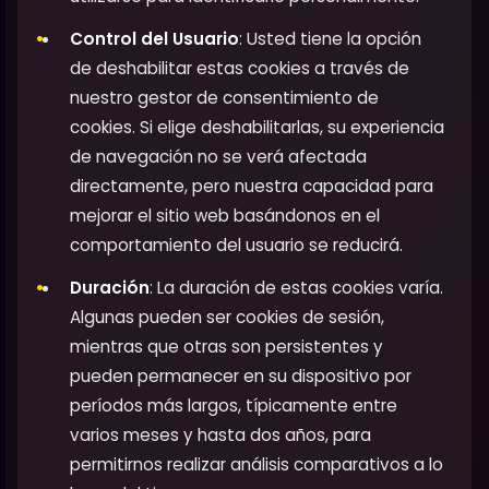
Control del Usuario
: Usted tiene la opción
de deshabilitar estas cookies a través de
nuestro gestor de consentimiento de
cookies. Si elige deshabilitarlas, su experiencia
de navegación no se verá afectada
directamente, pero nuestra capacidad para
mejorar el sitio web basándonos en el
comportamiento del usuario se reducirá.
Duración
: La duración de estas cookies varía.
Algunas pueden ser cookies de sesión,
mientras que otras son persistentes y
pueden permanecer en su dispositivo por
períodos más largos, típicamente entre
varios meses y hasta dos años, para
permitirnos realizar análisis comparativos a lo