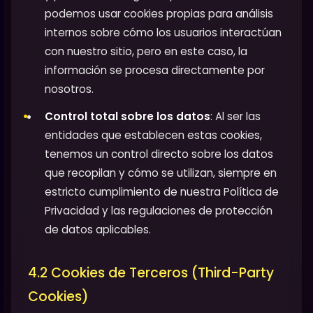
podemos usar cookies propias para análisis
internos sobre cómo los usuarios interactúan
con nuestro sitio, pero en este caso, la
información se procesa directamente por
nosotros.
Control total sobre los datos
: Al ser las
entidades que establecen estas cookies,
tenemos un control directo sobre los datos
que recopilan y cómo se utilizan, siempre en
estricto cumplimiento de nuestra Política de
Privacidad y las regulaciones de protección
de datos aplicables.
4.2 Cookies de Terceros (Third-Party
Cookies)