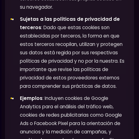
su navegador.
Sujetas a las políticas de privacidad de
terceros
: Dado que estas cookies son
establecidas por terceros, la forma en que
estos terceros recopilan, utilizan y protegen
sus datos está regida por sus respectivas
políticas de privacidad y no por la nuestra. Es
importante que revise las políticas de
privacidad de estos proveedores externos
para comprender sus prácticas de datos.
Ejemplos
: Incluyen cookies de Google
Analytics para el análisis del tráfico web,
cookies de redes publicitarias como Google
Ads o Facebook Pixel para la orientación de
anuncios y la medición de campañas, y