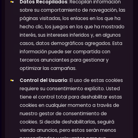
Datos Recopilados
: Recopilan información
sobre su comportamiento de navegación, las
páginas visitadas, los enlaces en los que ha
hecho clic, los juegos en los que ha mostrado
interés, sus intereses inferidos y, en algunos
casos, datos demográficos agregados. Esta
información puede ser compartida con
terceros anunciantes para gestionar y
optimizar las campañas.
Control del Usuario
: El uso de estas cookies
requiere su consentimiento explícito. Usted
tiene el control total para deshabilitar estas
cookies en cualquier momento a través de
nuestro gestor de consentimiento de
cookies. Si decide deshabilitarlas, seguirá
viendo anuncios, pero estos serán menos