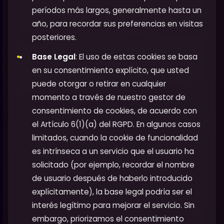
períodos más largos, generalmente hasta un
año, para recordar sus preferencias en visitas
posteriores.
Base Legal
: El uso de estas cookies se basa
en su consentimiento explícito, que usted
puede otorgar o retirar en cualquier
momento a través de nuestro gestor de
consentimiento de cookies, de acuerdo con
el Artículo 6(1)(a) del RGPD. En algunos casos
limitados, cuando la cookie de funcionalidad
es intrínseca a un servicio que el usuario ha
solicitado (por ejemplo, recordar el nombre
de usuario después de haberlo introducido
explícitamente), la base legal podría ser el
interés legítimo para mejorar el servicio. Sin
embargo, priorizamos el consentimiento