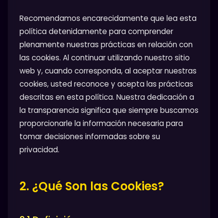
Recomendamos encarecidamente que lea esta
política detenidamente para comprender
plenamente nuestras prácticas en relación con
las cookies. Al continuar utilizando nuestro sitio
web y, cuando corresponda, al aceptar nuestras
cookies, usted reconoce y acepta las prácticas
descritas en esta política. Nuestra dedicación a
la transparencia significa que siempre buscamos
proporcionarle la información necesaria para
tomar decisiones informadas sobre su
privacidad.
2. ¿Qué Son las Cookies?