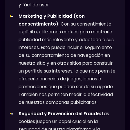
y fácil de usar.
Marketing y Publicidad (con
consentimiento):
Con su consentimiento
explícito, utilizamos cookies para mostrarle
publicidad más relevante y adaptada a sus
intereses. Esto puede incluir el seguimiento
de su comportamiento de navegación en
nuestro sitio y en otros sitios para construir
un perfil de sus intereses, lo que nos permite
ofrecerle anuncios de juegos, bonos o
promociones que puedan ser de su agrado.
También nos permiten medir la efectividad
de nuestras campañas publicitarias.
Seguridad y Prevención del Fraude:
Las
cookies juegan un papel crucial en la
seguridad de nuestra plataforma y la