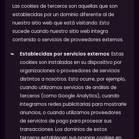
Las cookies de terceros son aquellas que son
establecidas por un dominio diferente al de
nuestro sitio web que está visitando. Esto
sucede cuando nuestro sitio web integra
contenido o servicios de proveedores externos.
Establecidas por servicios externos
: Estas
cookies son instaladas en su dispositivo por
organizaciones o proveedores de servicios
distintos a nosotros. Esto ocurre, por ejemplo,
cuando utilizamos servicios de análisis de
terceros (como Google Analytics), cuando
integramos redes publicitarias para mostrarle
anuncios, o cuando utilizamos proveedores
de servicios de pago para procesar sus
transacciones. Los dominios de estos
terceros establecen sus propias cookies en