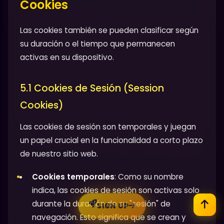
Cookies
Las cookies también se pueden clasificar según
su duración o el tiempo que permanecen
activas en su dispositivo.
5.1 Cookies de Sesión (Session
Cookies)
Las cookies de sesión son temporales y juegan
un papel crucial en la funcionalidad a corto plazo
de nuestro sitio web.
Cookies temporales
: Como su nombre
indica, las cookies de sesión son activas solo
durante la duración de su "sesión" de
SIGN UP
navegación. Esto significa que se crean y