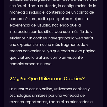
sesión, el idioma preferido, la configuración de la
moneda o incluso el contenido de un carrito de
compra. Su propósito principal es mejorar la
experiencia del usuario, haciendo que la
interacción con los sitios web sea más fluida y
eficiente. Sin cookies, navegar por la web sería
una experiencia mucho más fragmentada y
menos conveniente, ya que cada nueva página
que visitara lo trataría como un visitante
completamente nuevo.
2.2 ¿Por Qué Utilizamos Cookies?
En nuestro casino online, utilizamos cookies y
tecnologías similares por una variedad de
razones importantes, todas ellas orientadas a