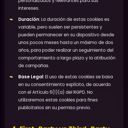
personalizados y relevantes para sus
intereses.
Duración
: La duración de estas cookies es
variable, pero suelen ser persistentes y
pueden permanecer en su dispositivo desde
unos pocos meses hasta un máximo de dos
años, para poder realizar un seguimiento del
comportamiento a largo plazo y la atribución
de campañas.
Base Legal
: El uso de estas cookies se basa
en su consentimiento explícito, de acuerdo
con el Artículo 6(1)(a) del RGPD. No
utilizaremos estas cookies para fines
publicitarios sin su permiso previo.