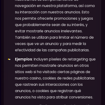
navegación en nuestra plataforma, así como
su interacción con nuestros anuncios. Esto
nos permite ofrecerle promociones y juegos
que probablemente sean de su interés, y
evitar mostrarle anuncios irrelevantes.
También se utilizan para limitar el número de
veces que ve un anuncio y para medir la
efectividad de las campañas publicitarias.
Ejemplos
: Incluyen píxeles de retargeting que
nos permiten mostrarle anuncios en otros
sitios web si ha visitado ciertas páginas de
nuestro casino, cookies de redes publicitarias
que rastrean sus interacciones con los
anuncios, o cookies que registran qué
anuncios ha visto para atribuir conversiones.