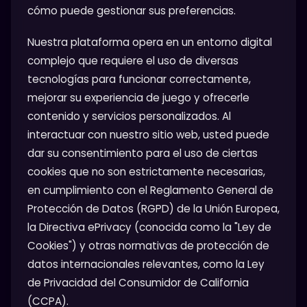
cómo puede gestionar sus preferencias.
Nuestra plataforma opera en un entorno digital
complejo que requiere el uso de diversas
tecnologías para funcionar correctamente,
mejorar su experiencia de juego y ofrecerle
contenido y servicios personalizados. Al
interactuar con nuestro sitio web, usted puede
dar su consentimiento para el uso de ciertas
cookies que no son estrictamente necesarias,
en cumplimiento con el Reglamento General de
Protección de Datos (RGPD) de la Unión Europea,
la Directiva ePrivacy (conocida como la "Ley de
Cookies") y otras normativas de protección de
datos internacionales relevantes, como la Ley
de Privacidad del Consumidor de California
(CCPA).