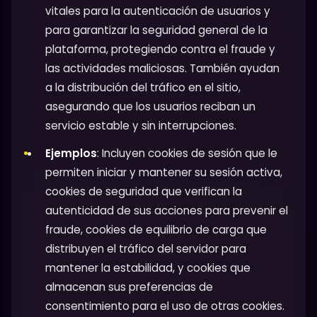
vitales para la autenticación de usuarios y
para garantizar la seguridad general de la
plataforma, protegiendo contra el fraude y
las actividades maliciosas. También ayudan
a la distribución del tráfico en el sitio,
asegurando que los usuarios reciban un
servicio estable y sin interrupciones.
Ejemplos
: Incluyen cookies de sesión que le
permiten iniciar y mantener su sesión activa,
cookies de seguridad que verifican la
autenticidad de sus acciones para prevenir el
fraude, cookies de equilibrio de carga que
distribuyen el tráfico del servidor para
mantener la estabilidad, y cookies que
almacenan sus preferencias de
consentimiento para el uso de otras cookies.