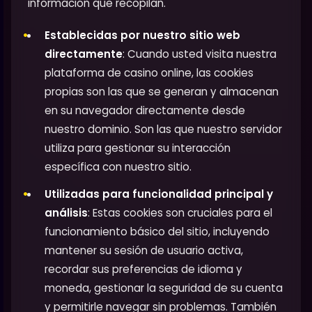
información que recopilan.
Establecidas por nuestro sitio web
directamente
: Cuando usted visita nuestra
plataforma de casino online, las cookies
propias son las que se generan y almacenan
en su navegador directamente desde
nuestro dominio. Son las que nuestro servidor
utiliza para gestionar su interacción
específica con nuestro sitio.
Utilizadas para funcionalidad principal y
análisis
: Estas cookies son cruciales para el
funcionamiento básico del sitio, incluyendo
mantener su sesión de usuario activa,
recordar sus preferencias de idioma y
moneda, gestionar la seguridad de su cuenta
y permitirle navegar sin problemas. También