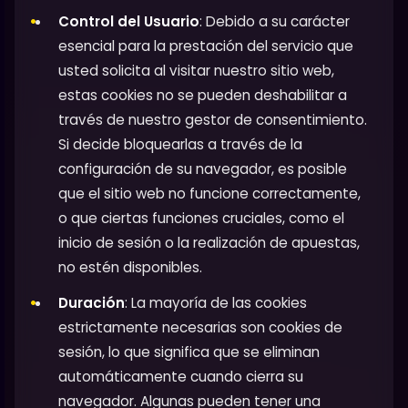
Control del Usuario
: Debido a su carácter
esencial para la prestación del servicio que
usted solicita al visitar nuestro sitio web,
estas cookies no se pueden deshabilitar a
través de nuestro gestor de consentimiento.
Si decide bloquearlas a través de la
configuración de su navegador, es posible
que el sitio web no funcione correctamente,
o que ciertas funciones cruciales, como el
inicio de sesión o la realización de apuestas,
no estén disponibles.
Duración
: La mayoría de las cookies
estrictamente necesarias son cookies de
sesión, lo que significa que se eliminan
automáticamente cuando cierra su
navegador. Algunas pueden tener una