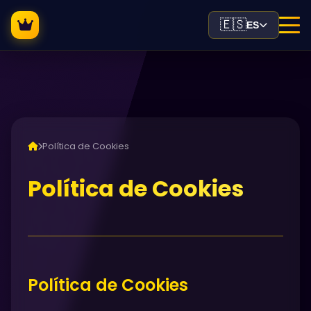
🇪🇸
ES
Política de Cookies
Política de Cookies
Política de Cookies