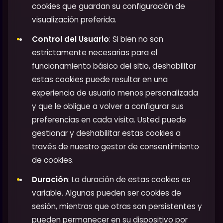
cookies que guardan su configuración de
visualización preferida.
Control del Usuario
: Si bien no son
estrictamente necesarias para el
funcionamiento básico del sitio, deshabilitar
estas cookies puede resultar en una
experiencia de usuario menos personalizada
y que le obligue a volver a configurar sus
preferencias en cada visita. Usted puede
gestionar y deshabilitar estas cookies a
través de nuestro gestor de consentimiento
de cookies.
Duración
: La duración de estas cookies es
variable. Algunas pueden ser cookies de
sesión, mientras que otras son persistentes y
pueden permanecer en su dispositivo por