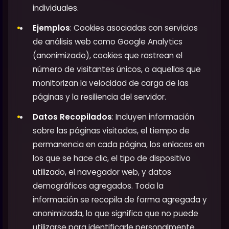
individuales.
Ejemplos
: Cookies asociadas con servicios
de análisis web como Google Analytics
(anonimizado), cookies que rastrean el
número de visitantes únicos, o aquellas que
monitorizan la velocidad de carga de las
páginas y la resiliencia del servidor.
Datos Recopilados
: Incluyen información
sobre las páginas visitadas, el tiempo de
permanencia en cada página, los enlaces en
los que se hace clic, el tipo de dispositivo
utilizado, el navegador web, y datos
demográficos agregados. Toda la
información se recopila de forma agregada y
anonimizada, lo que significa que no puede
utilizarse para identificarle personalmente.