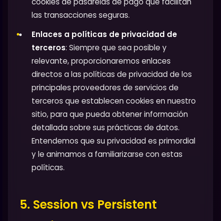
cookies de pasarelas de pago que facilitan
las transacciones seguras.
Enlaces a políticas de privacidad de
terceros
: Siempre que sea posible y
relevante, proporcionaremos enlaces
directos a las políticas de privacidad de los
principales proveedores de servicios de
terceros que establecen cookies en nuestro
sitio, para que pueda obtener información
detallada sobre sus prácticas de datos.
Entendemos que su privacidad es primordial
y le animamos a familiarizarse con estas
políticas.
5. Session vs Persistent