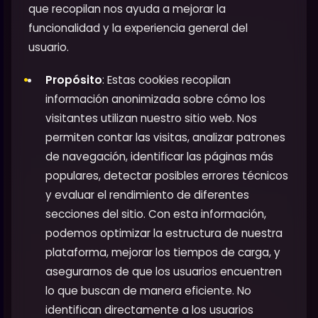
que recopilan nos ayuda a mejorar la
funcionalidad y la experiencia general del
usuario.
Propósito
: Estas cookies recopilan
información anonimizada sobre cómo los
visitantes utilizan nuestro sitio web. Nos
permiten contar las visitas, analizar patrones
de navegación, identificar las páginas más
populares, detectar posibles errores técnicos
y evaluar el rendimiento de diferentes
secciones del sitio. Con esta información,
podemos optimizar la estructura de nuestra
plataforma, mejorar los tiempos de carga, y
asegurarnos de que los usuarios encuentren
lo que buscan de manera eficiente. No
identifican directamente a los usuarios