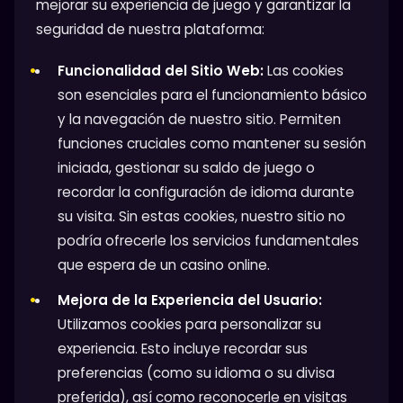
mejorar su experiencia de juego y garantizar la
seguridad de nuestra plataforma:
Funcionalidad del Sitio Web:
Las cookies
son esenciales para el funcionamiento básico
y la navegación de nuestro sitio. Permiten
funciones cruciales como mantener su sesión
iniciada, gestionar su saldo de juego o
recordar la configuración de idioma durante
su visita. Sin estas cookies, nuestro sitio no
podría ofrecerle los servicios fundamentales
que espera de un casino online.
Mejora de la Experiencia del Usuario:
Utilizamos cookies para personalizar su
experiencia. Esto incluye recordar sus
preferencias (como su idioma o su divisa
preferida), así como reconocerle en visitas