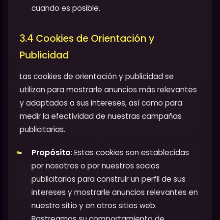
cuando es posible.
3.4 Cookies de Orientación y
Publicidad
Las cookies de orientación y publicidad se
utilizan para mostrarle anuncios más relevantes
y adaptados a sus intereses, así como para
medir la efectividad de nuestras campañas
publicitarias.
Propósito
: Estas cookies son establecidas
por nosotros o por nuestros socios
publicitarios para construir un perfil de sus
intereses y mostrarle anuncios relevantes en
nuestro sitio y en otros sitios web.
Rastreamos su comportamiento de