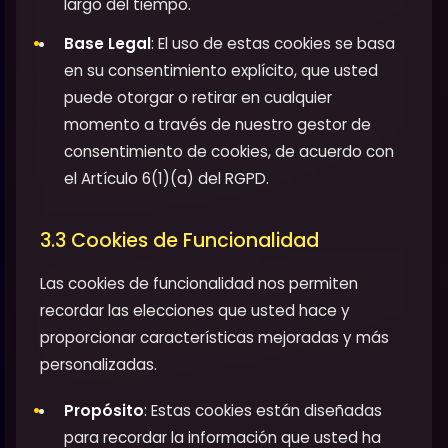
largo del tiempo.
Base Legal
: El uso de estas cookies se basa
en su consentimiento explícito, que usted
puede otorgar o retirar en cualquier
momento a través de nuestro gestor de
consentimiento de cookies, de acuerdo con
el Artículo 6(1)(a) del RGPD.
3.3 Cookies de Funcionalidad
Las cookies de funcionalidad nos permiten
recordar las elecciones que usted hace y
proporcionar características mejoradas y más
personalizadas.
Propósito
: Estas cookies están diseñadas
para recordar la información que usted ha