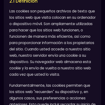
2.1 Definición
Las cookies son pequeños archivos de texto que
los sitios web que visita colocan en su ordenador
o dispositivo móvil. Son ampliamente utilizadas
para hacer que los sitios web funcionen, o
funcionen de manera más eficiente, así como
para proporcionar información a los propietarios
del sitio. Cuando usted accede a nuestro sitio
web, nuestro servidor envía una cookie a su
dispositivo. Su navegador web almacena esta
cookie y la envía de vuelta a nuestro sitio web
cada vez que usted lo visita.
Fundamentalmente, las cookies permiten que
los sitios web "recuerden" su dispositivo y, en
algunos casos, sus preferencias o acciones
anteriores. Esto puede incluir recordar su inicio de