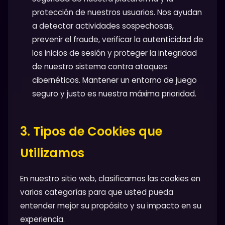
protección de nuestros usuarios. Nos ayudan
a detectar actividades sospechosas,
prevenir el fraude, verificar la autenticidad de
los inicios de sesión y proteger la integridad
de nuestro sistema contra ataques
cibernéticos. Mantener un entorno de juego
seguro y justo es nuestra máxima prioridad.
3. Tipos de Cookies que
Utilizamos
En nuestro sitio web, clasificamos las cookies en
varias categorías para que usted pueda
entender mejor su propósito y su impacto en su
experiencia.